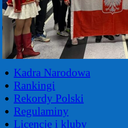
Kadra Narodowa
Rankingi
Rekordy Polski
Regulaminy
Licencje i kluby