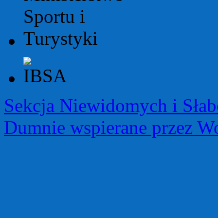
Sekcja Niewidomych i Sła
Dumnie wspierane przez Wo