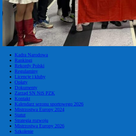
Kadra Narodowa
Rankingi
Rekordy Polski
Regulaminy
Licencje i kluby
Opłaty
Dokumenty
Zarząd SN NiS PZK
Kontakt
Kalendarz sezonu sportowego 2026
Mistrzostwa Europy 2024
Statut
Strategia rozwoju
Mistrzostwa Europy 2026
Szkolenie