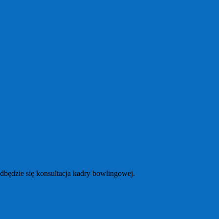
dbędzie się konsultacja kadry bowlingowej.