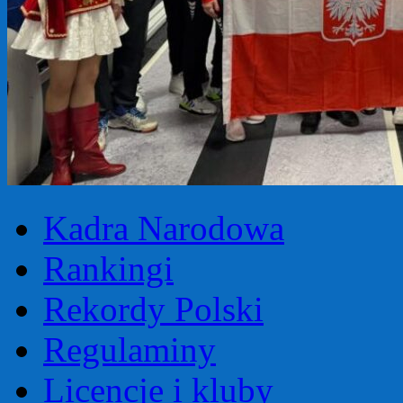
Kadra Narodowa
Rankingi
Rekordy Polski
Regulaminy
Licencje i kluby